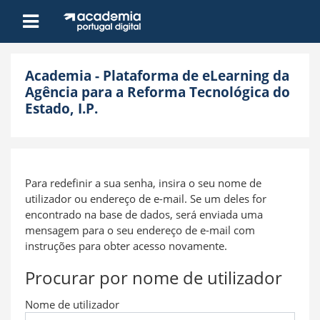
Ir para o conteúdo principal
Painel lateral
Academia - Plataforma de eLearning da
Agência para a Reforma Tecnológica do
Estado, I.P.
Para redefinir a sua senha, insira o seu nome de
utilizador ou endereço de e-mail. Se um deles for
encontrado na base de dados, será enviada uma
mensagem para o seu endereço de e-mail com
instruções para obter acesso novamente.
Procurar por nome de utilizador
Nome de utilizador