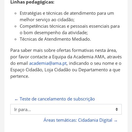
Linhas pedagógicas:
Estratégias e técnicas de atendimento para um
melhor serviço ao cidadão;
Competências técnicas e pessoais essenciais para
o bom desempenho da atividade;
Técnicas de Atendimento Mediado.
Para saber mais sobre ofertas formativas nesta área,
por favor contacte a Equipa da Academia AMA, através
do email
academia@ama.pt
, indicando o seu nome e o
Espaço Cidadão, Loja Cidadão ou Departamento a que
pertence.
← Teste de cancelamento de subscrição
Ir para...
Áreas temáticas: Cidadania Digital →