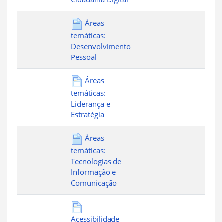
Áreas
temáticas:
Desenvolvimento
Pessoal
Áreas
temáticas:
Liderança e
Estratégia
Áreas
temáticas:
Tecnologias de
Informação e
Comunicação
Acessibilidade